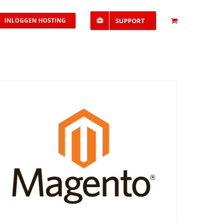
INLOGGEN HOSTING
SUPPORT