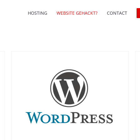
HOSTING
WEBSITE GEHACKT?
CONTACT